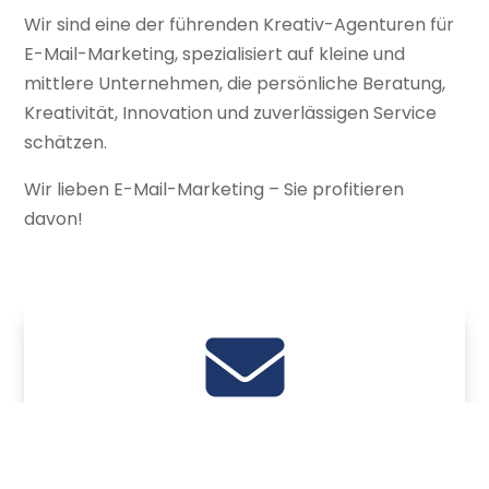
Wir sind eine der führenden Kreativ-Agenturen für
E-Mail-Marketing, spezialisiert auf kleine und
mittlere Unternehmen, die persönliche Beratung,
Kreativität, Innovation und zuverlässigen Service
schätzen.
Wir lieben E-Mail-Marketing – Sie profitieren
davon!
Kreatives E-Mail-Marketing
Sie wollen kreative Kampagnen platzieren,