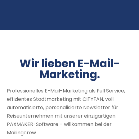
Wir lieben E-Mail-
Marketing.
Professionelles E-Mail-Marketing als Full Service,
effizientes Stadtmarketing mit CITYFAN, voll
automatisierte, personalisierte Newsletter für
Reiseunternehmen mit unserer einzigartigen
PAXMAKER-Software – willkommen bei der
Mailingcrew.