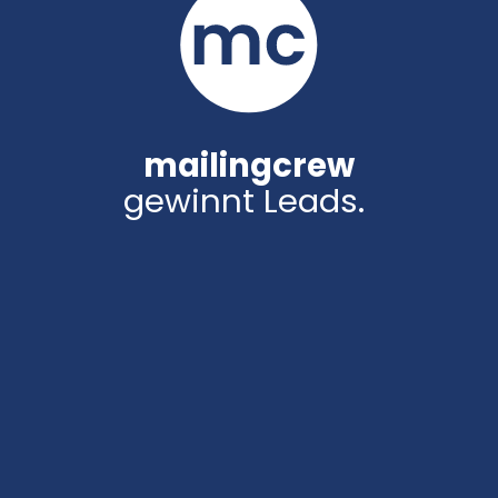
mailingcrew
gewinnt Leads.
|